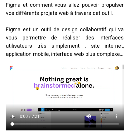
Figma et comment vous allez pouvoir propulser
vos différents projets web à travers cet outil.
Figma est un outil de design collaboratif qui va
vous permettre de réaliser des interfaces
utilisateurs très simplement : site internet,
application mobile, interface web plus complexe…