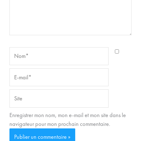
Nom*
E-
mail*
Site
Enregistrer mon nom, mon e-mail et mon site dans le
navigateur pour mon prochain commentaire.