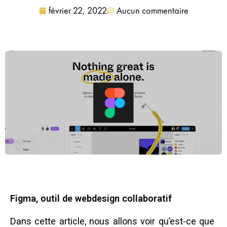
février 22, 2022
Aucun commentaire
Figma, outil de webdesign collaboratif
Dans cette article, nous allons voir qu’est-ce que