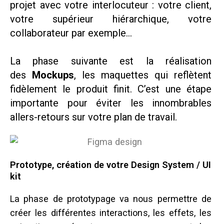
projet avec votre interlocuteur : votre client,
votre supérieur hiérarchique, votre
collaborateur par exemple…
La phase suivante est la réalisation
des
Mockups
, les maquettes qui reflètent
fidèlement le produit finit. C’est une étape
importante pour éviter les innombrables
allers-retours sur votre plan de travail.
Prototype, création de votre Design System / UI
kit
La phase de prototypage va nous permettre de
créer les différentes interactions, les effets, les