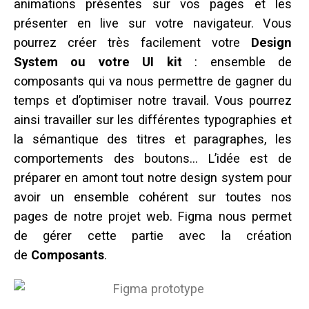
animations présentes sur vos pages et les
présenter en live sur votre navigateur. Vous
pourrez créer très facilement votre
Design
System ou votre UI kit
: ensemble de
composants qui va nous permettre de gagner du
temps et d’optimiser notre travail. Vous pourrez
ainsi travailler sur les différentes typographies et
la sémantique des titres et paragraphes, les
comportements des boutons… L’idée est de
préparer en amont tout notre design system pour
avoir un ensemble cohérent sur toutes nos
pages de notre projet web. Figma nous permet
de gérer cette partie avec la création
de
Composants
.