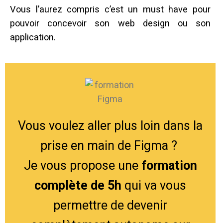
Vous l’aurez compris c’est un must have pour
pouvoir concevoir son web design ou son
application.
Vous voulez aller plus loin dans la
prise en main de Figma ?
Je vous propose une
formation
complète de 5h
qui va vous
permettre de devenir