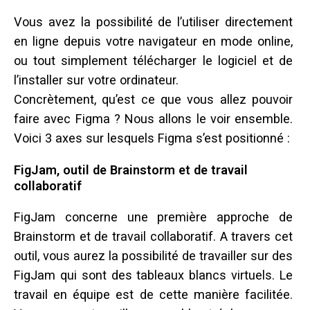
Vous avez la possibilité de l’utiliser directement
en ligne depuis votre navigateur en mode online,
ou tout simplement télécharger le logiciel et de
l’installer sur votre ordinateur.
Concrètement, qu’est ce que vous allez pouvoir
faire avec Figma ? Nous allons le voir ensemble.
Voici
3 axes sur lesquels Figma s’est positionné :
FigJam, outil de Brainstorm et de travail
collaboratif
FigJam concerne une première approche de
Brainstorm et de travail collaboratif. A travers cet
outil, vous aurez la possibilité de travailler sur des
FigJam qui sont des tableaux blancs virtuels. Le
travail en équipe est de cette manière facilitée.