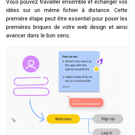
Vous pouvez travailler ensemble et échanger vos
idées sur un même fichier à distance. Cette
première étape peut être essentiel pour poser les
premières briques de votre web design et ainsi
avancer dans le bon sens.