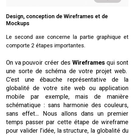
Design, conception de Wireframes et de
Mockups
Le second axe concerne la partie graphique et
comporte 2 étapes importantes.
On va pouvoir créer des
Wireframes
qui sont
une sorte de schéma de votre projet web.
C’est une ébauche représentative de la
globalité de votre site web ou application
mobile par exemple, mais de manière
schématique : sans harmonie des couleurs,
sans effet…
Nous allons dans un premier
temps passer par cette étape de wireframe
pour valider l’idée, la structure, la globalité du